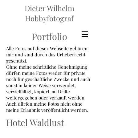
Dieter Wilhelm
Hobbyfotograf
Portfolio
Alle Fotos auf dieser Webseite gehören
mir und sind durch das Urheberrecht
geschützt.
Ohne meine schriftliche Genehmigung
dürfen meine Fotos weder für private
noch für geschäftliche Zwecke und auch
sonst in keiner Weise verwendet,
vervielfältigt, kopiert, an Dritte
weitergegeben oder verkauft werden.
Auch dürfen meine Fotos nicht ohne
meine Erlaubnis veröffentlicht werden.
Hotel Waldlust