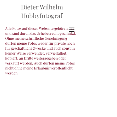
Dieter Wilhelm
Hobbyfotograf
Alle Fotos auf dieser Webseite gehören mir
und sind durch das Urheberrecht geschützt.
Ohne meine schriftliche Genehmigung
dürfen meine Fotos weder für private noch
für geschäftliche Zwecke und auch sonst in
keiner Weise verwendet, vervielfältigt,
kopiert, an Dritte weitergegeben oder
verkauft werden. Auch dürfen meine Fotos
nicht ohne meine Erlaubnis veröffentlicht
werden.